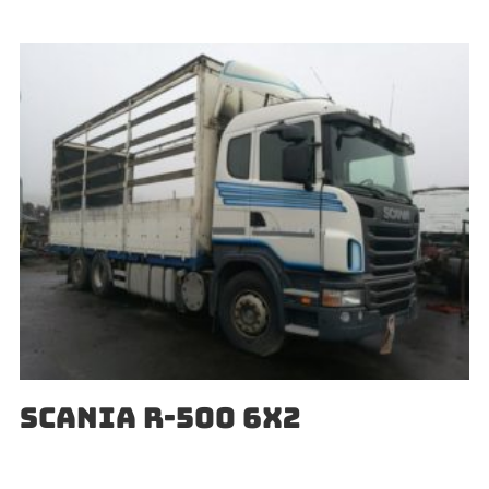
SCANIA R-500 6X2