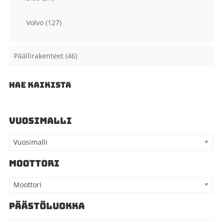
Volvo
(127)
Päällirakenteet
(46)
HAE KAIKISTA
VUOSIMALLI
Vuosimalli
MOOTTORI
Moottori
PÄÄSTÖLUOKKA