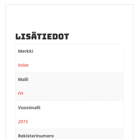
LISÄTIEDOT
Merkki
Volvo
Malli
FH
Vuosimalli
2015
Rekisterinumero