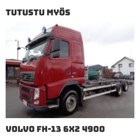
TUTUSTU MYÖS
VOLVO FH-13 6X2 4900