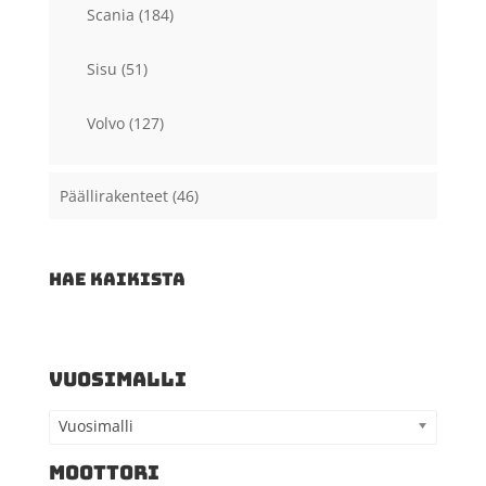
Scania
(184)
Sisu
(51)
Volvo
(127)
Päällirakenteet
(46)
HAE KAIKISTA
VUOSIMALLI
Vuosimalli
MOOTTORI