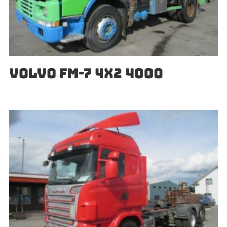
VOLVO FM-7 4X2 4000