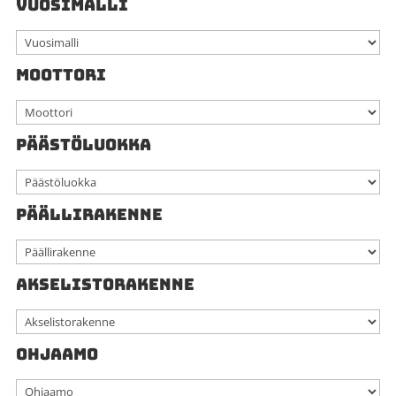
VUOSIMALLI
MOOTTORI
PÄÄSTÖLUOKKA
PÄÄLLIRAKENNE
AKSELISTORAKENNE
OHJAAMO