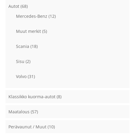
Autot
(68)
Mercedes-Benz
(12)
Muut merkit
(5)
Scania
(18)
Sisu
(2)
Volvo
(31)
Klassikko kuorma-autot
(8)
Maatalous
(57)
Perävaunut / Muut
(10)