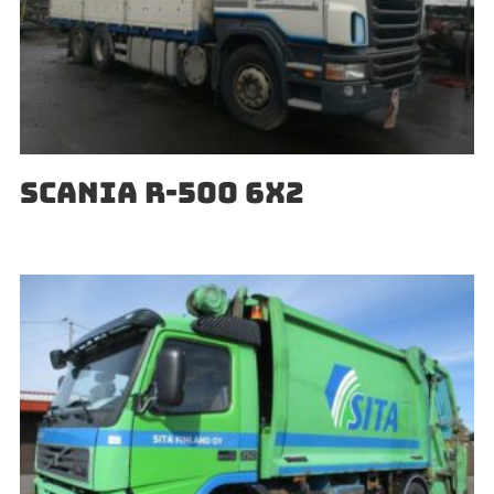
SCANIA R-500 6X2