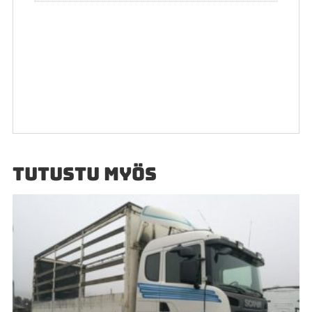
TUTUSTU MYÖS