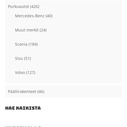
Purkuautot
(426)
Mercedes-Benz
(40)
Muut merkit
(24)
Scania
(184)
Sisu
(51)
Volvo
(127)
Päällirakenteet
(46)
HAE KAIKISTA