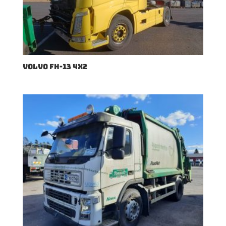
VOLVO FH-13 4X2