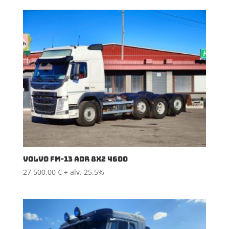
VOLVO FM-13 ADR 8X2 4600
27 500,00
€
+ alv. 25.5%