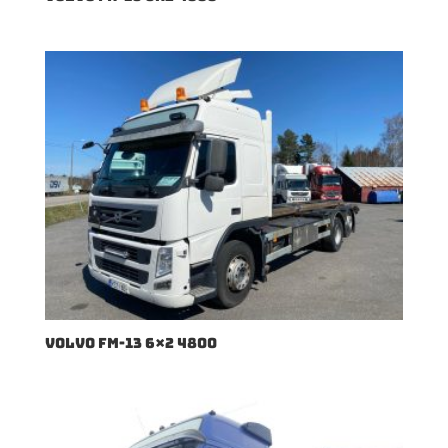
VOLVO FM-13 6×2 4800