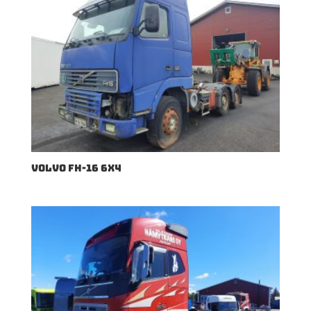
VOLVO FH-16 6X4