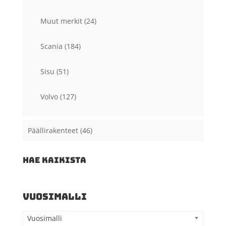
Muut merkit
(24)
Scania
(184)
Sisu
(51)
Volvo
(127)
Päällirakenteet
(46)
HAE KAIKISTA
VUOSIMALLI
Vuosimalli