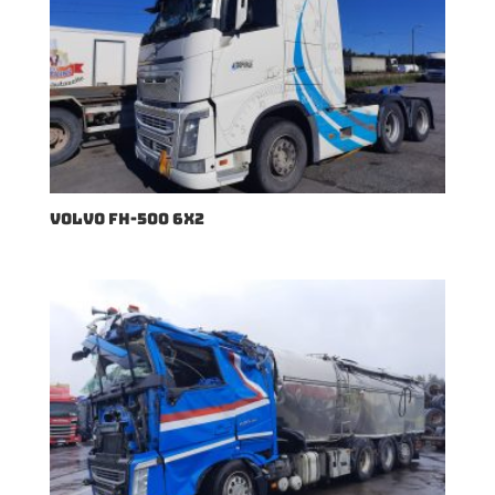
VOLVO FH-500 6X2