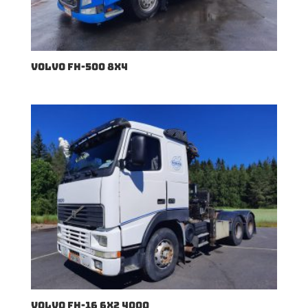
VOLVO FH-500 8X4
VOLVO FH-16 6X2 4000