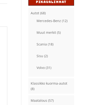
PIKAVALINNAT
Autot
(68)
Mercedes-Benz
(12)
Muut merkit
(5)
Scania
(18)
Sisu
(2)
Volvo
(31)
Klassikko kuorma-autot
(8)
Maatalous
(57)