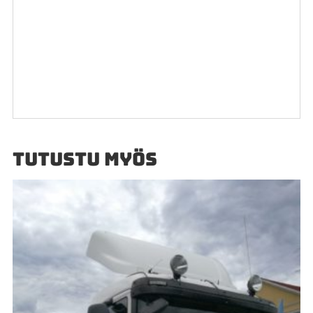
TUTUSTU MYÖS