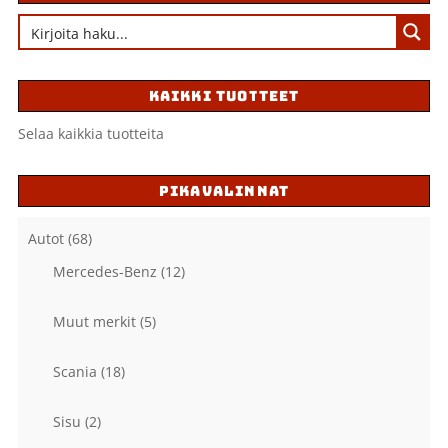
KAIKKI TUOTTEET
Selaa kaikkia tuotteita
PIKAVALINNAT
Autot
(68)
Mercedes-Benz
(12)
Muut merkit
(5)
Scania
(18)
Sisu
(2)