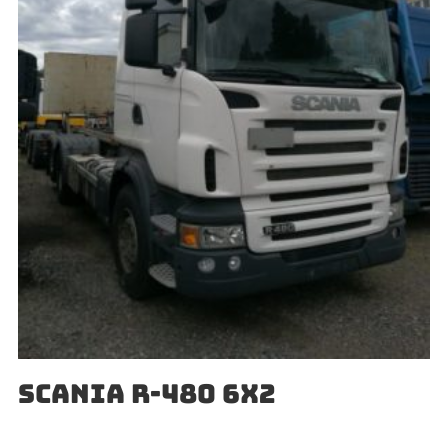
SCANIA R-480 6X2