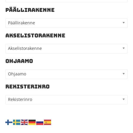
PÄÄLLIRAKENNE
Päällirakenne
AKSELISTORAKENNE
Akselistorakenne
OHJAAMO
Ohjaamo
REKISTERINRO
Rekisterinro