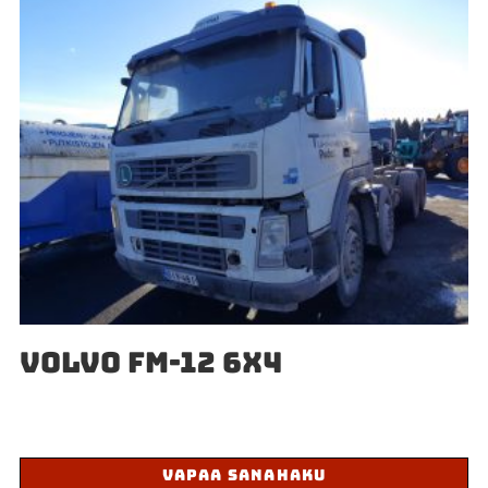
VOLVO FM-12 6X4
VAPAA SANAHAKU