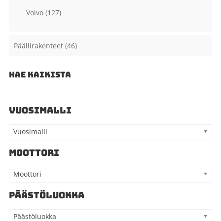
Volvo
(127)
Päällirakenteet
(46)
HAE KAIKISTA
VUOSIMALLI
Vuosimalli
MOOTTORI
Moottori
PÄÄSTÖLUOKKA
Päästöluokka