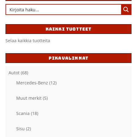
KAIKKI TUOTTEET
Selaa kaikkia tuotteita
PIKAVALINNAT
Autot
(68)
Mercedes-Benz
(12)
Muut merkit
(5)
Scania
(18)
Sisu
(2)