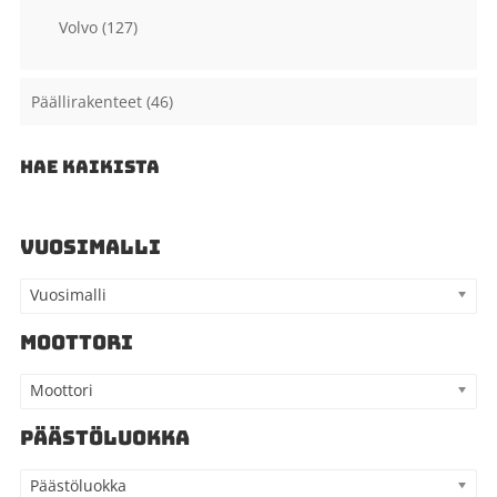
Volvo
(127)
Päällirakenteet
(46)
HAE KAIKISTA
VUOSIMALLI
Vuosimalli
MOOTTORI
Moottori
PÄÄSTÖLUOKKA
Päästöluokka