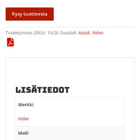
Kysy tuotteesta
Tuotetunnus (SKU):
15/26
Osastot:
Autot
,
Volvo
LISÄTIEDOT
Merkki
Volvo
Malli