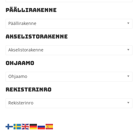
PÄÄLLIRAKENNE
Päällirakenne
AKSELISTORAKENNE
Akselistorakenne
OHJAAMO
Ohjaamo
REKISTERINRO
Rekisterinro