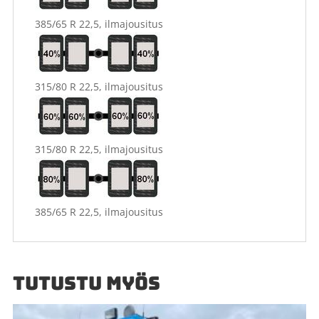
385/65 R 22,5, ilmajousitus
315/80 R 22,5, ilmajousitus
315/80 R 22,5, ilmajousitus
385/65 R 22,5, ilmajousitus
TUTUSTU MYÖS