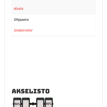
Alusta
Ohjaamo
Globetrotter
AKSELISTO