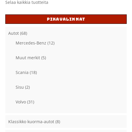
Selaa kaikkia tuotteita
PIKAVALINNAT
Autot
(68)
Mercedes-Benz
(12)
Muut merkit
(5)
Scania
(18)
Sisu
(2)
Volvo
(31)
Klassikko kuorma-autot
(8)