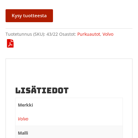
Kysy tuotteesta
Tuotetunnus (SKU):
43/22
Osastot:
Purkuautot
,
Volvo
LISÄTIEDOT
Merkki
Volvo
Malli