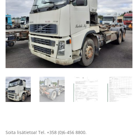
Soita lisätietoa! Tel. +358 (0)6-456 8800.