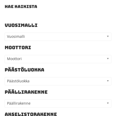
HAE KAIKISTA
VUOSIMALLI
Vuosimalli
MOOTTORI
Moottori
PÄÄSTÖLUOKKA
Päästöluokka
PÄÄLLIRAKENNE
Päällirakenne
AKSELISTORAKENNE