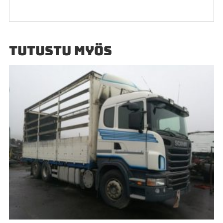
TUTUSTU MYÖS