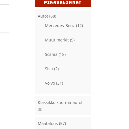
PIKAVALINNAT
Autot
(68)
Mercedes-Benz
(12)
Muut merkit
(5)
Scania
(18)
Sisu
(2)
Volvo
(31)
Klassikko kuorma-autot
(8)
Maatalous
(57)