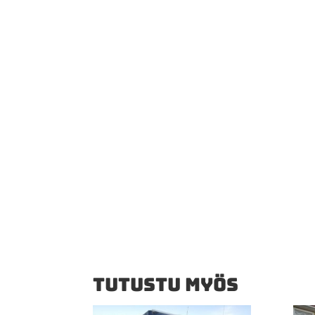
TUTUSTU MYÖS