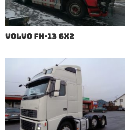
VOLVO FH-13 6X2