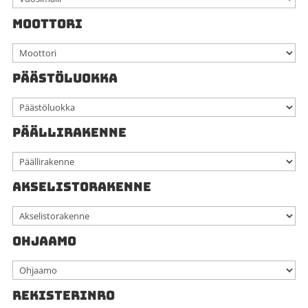
MOOTTORI
PÄÄSTÖLUOKKA
PÄÄLLIRAKENNE
AKSELISTORAKENNE
OHJAAMO
REKISTERINRO