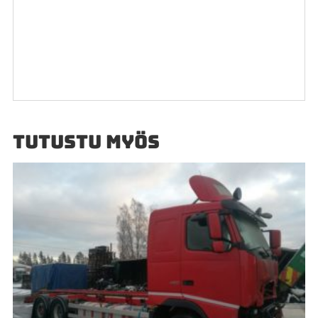
TUTUSTU MYÖS