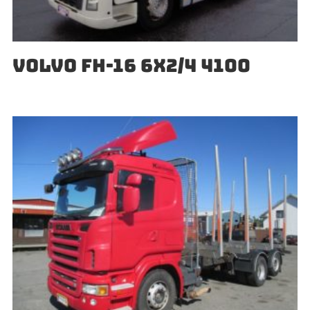
VOLVO FH-16 6X2/4 4100