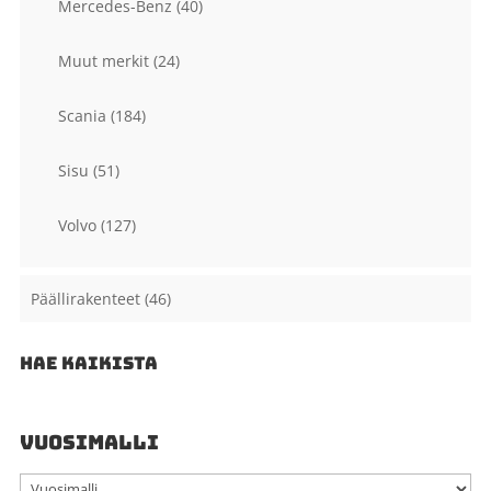
Mercedes-Benz
(40)
Muut merkit
(24)
Scania
(184)
Sisu
(51)
Volvo
(127)
Päällirakenteet
(46)
HAE KAIKISTA
VUOSIMALLI