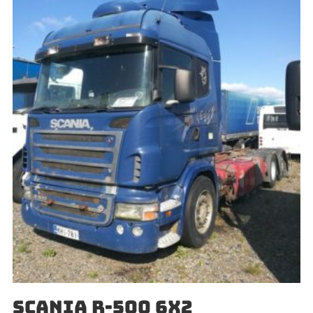
SCANIA R-500 6X2