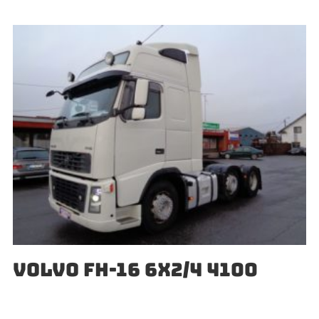
VOLVO FH-16 6X2/4 4100