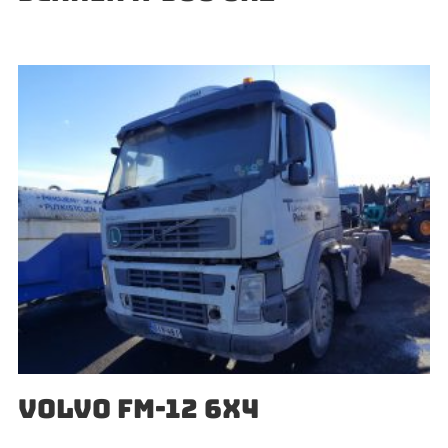
VOLVO FM-12 6X4