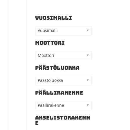
VUOSIMALLI
Vuosimalli
MOOTTORI
Moottori
PÄÄSTÖLUOKKA
Päästöluokka
PÄÄLLIRAKENNE
Päällirakenne
AKSELISTORAKENN
E