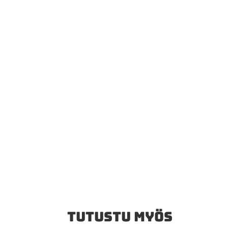
TUTUSTU MYÖS