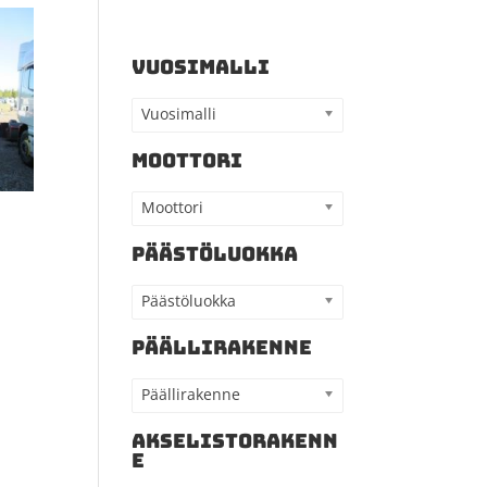
VUOSIMALLI
Vuosimalli
MOOTTORI
Moottori
PÄÄSTÖLUOKKA
Päästöluokka
PÄÄLLIRAKENNE
Päällirakenne
AKSELISTORAKENN
E