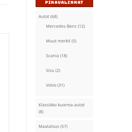
PIKAVALINNAT
Autot
(68)
Mercedes-Benz
(12)
Muut merkit
(5)
Scania
(18)
Sisu
(2)
Volvo
(31)
Klassikko kuorma-autot
(8)
Maatalous
(57)