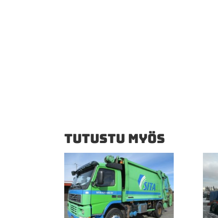
TUTUSTU MYÖS