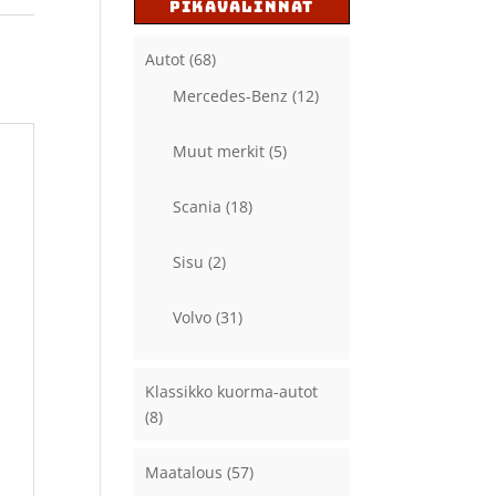
PIKAVALINNAT
Autot
(68)
Mercedes-Benz
(12)
Muut merkit
(5)
Scania
(18)
Sisu
(2)
Volvo
(31)
Klassikko kuorma-autot
(8)
Maatalous
(57)