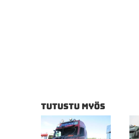
TUTUSTU MYÖS