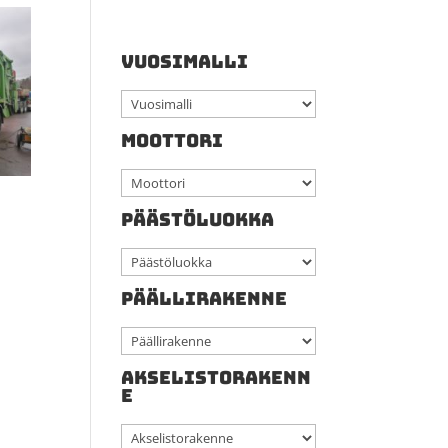
VUOSIMALLI
MOOTTORI
PÄÄSTÖLUOKKA
PÄÄLLIRAKENNE
AKSELISTORAKENN
E