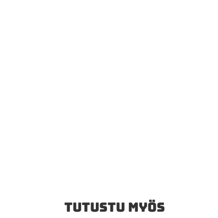
TUTUSTU MYÖS