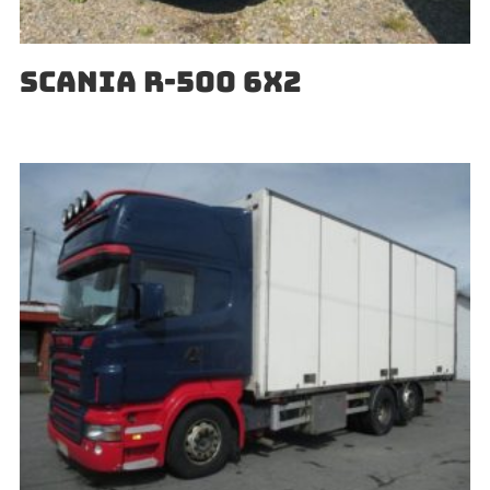
SCANIA R-500 6X2