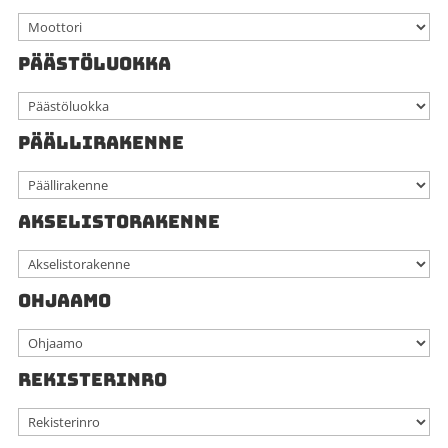
PÄÄSTÖLUOKKA
PÄÄLLIRAKENNE
AKSELISTORAKENNE
OHJAAMO
REKISTERINRO