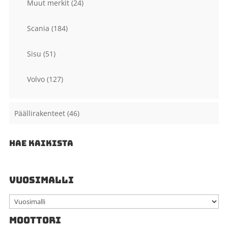
Muut merkit
(24)
Scania
(184)
Sisu
(51)
Volvo
(127)
Päällirakenteet
(46)
HAE KAIKISTA
VUOSIMALLI
MOOTTORI