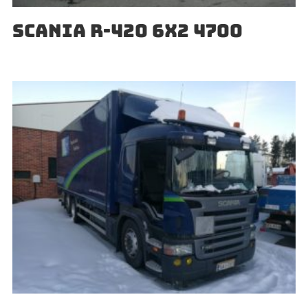
SCANIA R-420 6X2 4700