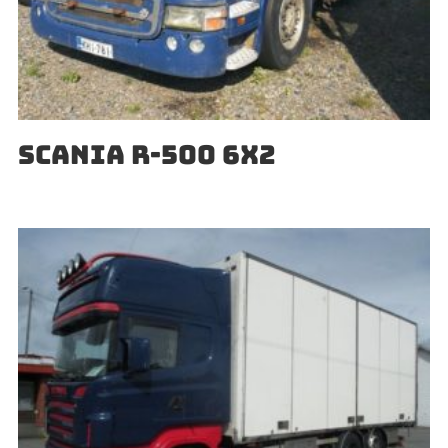
SCANIA R-500 6X2