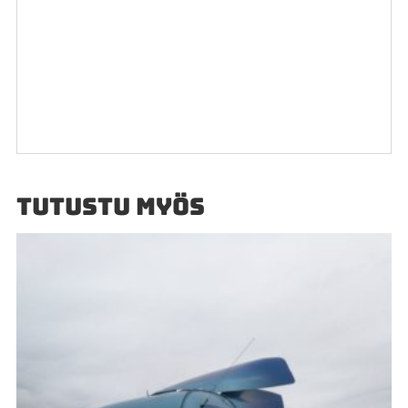
TUTUSTU MYÖS