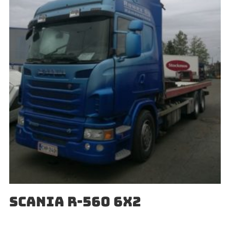
SCANIA R-560 6X2