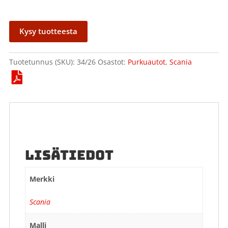
Kysy tuotteesta
Tuotetunnus (SKU):
34/26
Osastot:
Purkuautot
,
Scania
LISÄTIEDOT
Merkki
Scania
Malli