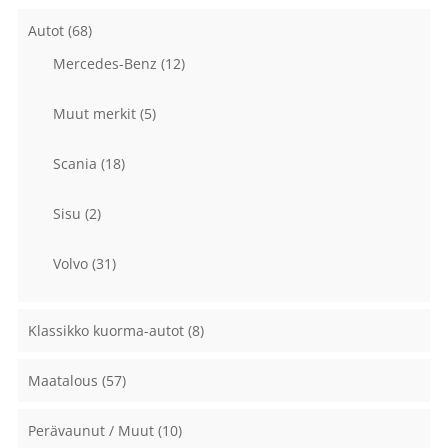
Autot
(68)
Mercedes-Benz
(12)
Muut merkit
(5)
Scania
(18)
Sisu
(2)
Volvo
(31)
Klassikko kuorma-autot
(8)
Maatalous
(57)
Perävaunut / Muut
(10)