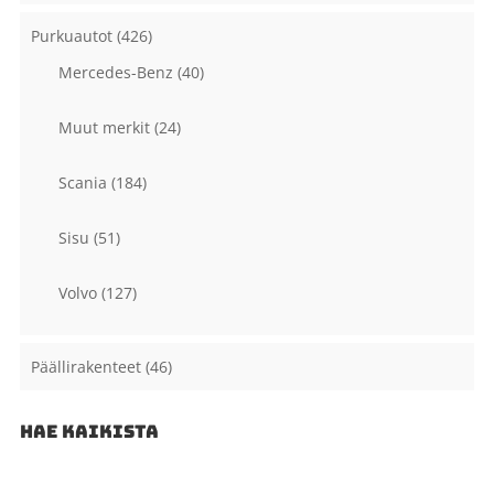
Purkuautot
(426)
Mercedes-Benz
(40)
Muut merkit
(24)
Scania
(184)
Sisu
(51)
Volvo
(127)
Päällirakenteet
(46)
HAE KAIKISTA