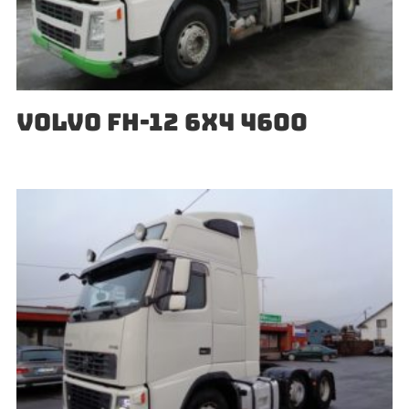
VOLVO FH-12 6X4 4600