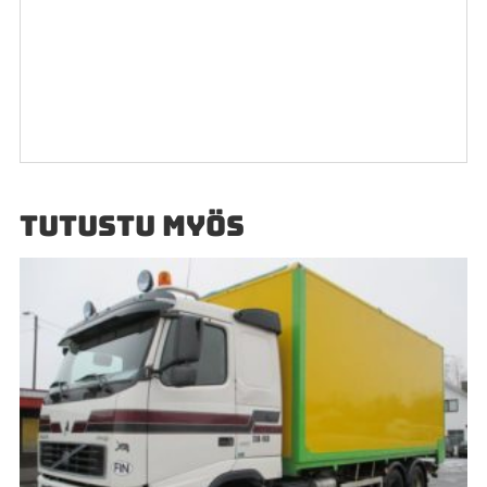
TUTUSTU MYÖS