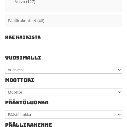
Volvo
(127)
Päällirakenteet
(46)
HAE KAIKISTA
VUOSIMALLI
MOOTTORI
PÄÄSTÖLUOKKA
PÄÄLLIRAKENNE