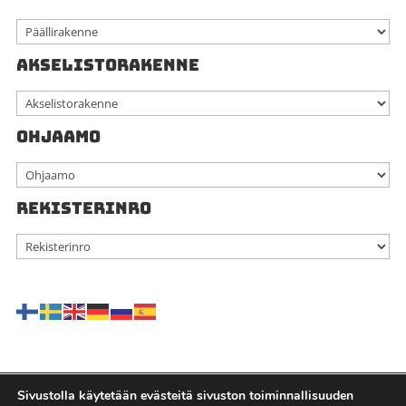
AKSELISTORAKENNE
OHJAAMO
REKISTERINRO
Sivustolla käytetään evästeitä sivuston toiminnallisuuden