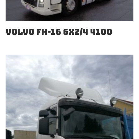
VOLVO FH-16 6X2/4 4100