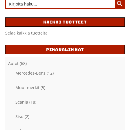
KAIKKI TUOTTEET
Selaa kaikkia tuotteita
PIKAVALINNAT
Autot
(68)
Mercedes-Benz
(12)
Muut merkit
(5)
Scania
(18)
Sisu
(2)