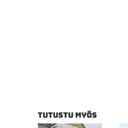
TUTUSTU MYÖS