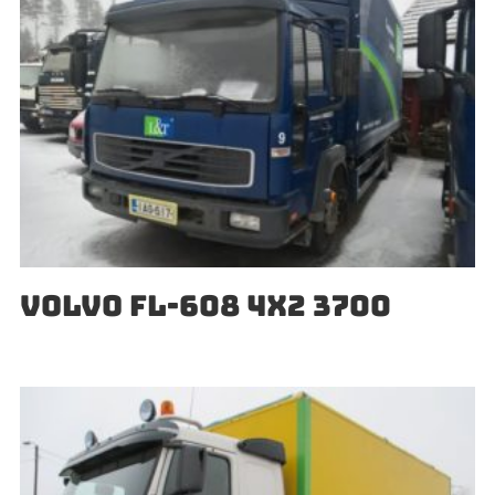
VOLVO FL-608 4X2 3700