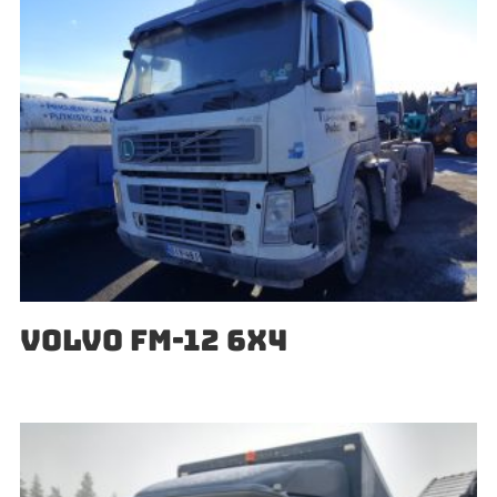
VOLVO FM-12 6X4