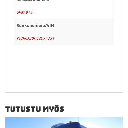
BPM-915
Runkonumero/VIN
YS2R6X200C2074331
TUTUSTU MYÖS