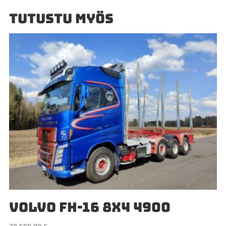
TUTUSTU MYÖS
VOLVO FH-16 8X4 4900