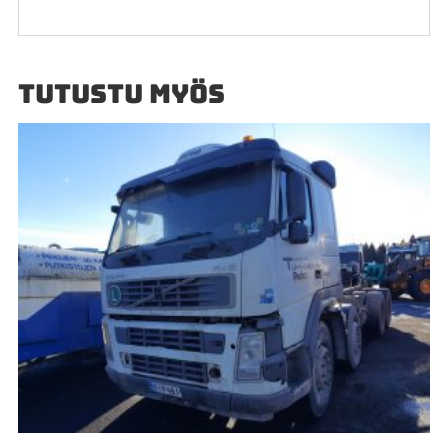
TUTUSTU MYÖS