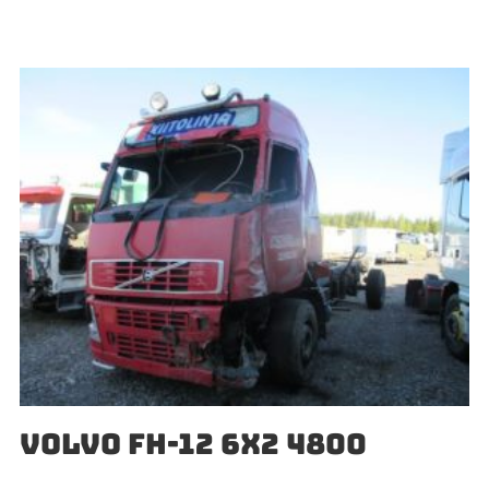
VOLVO FH-12 6X2 4800