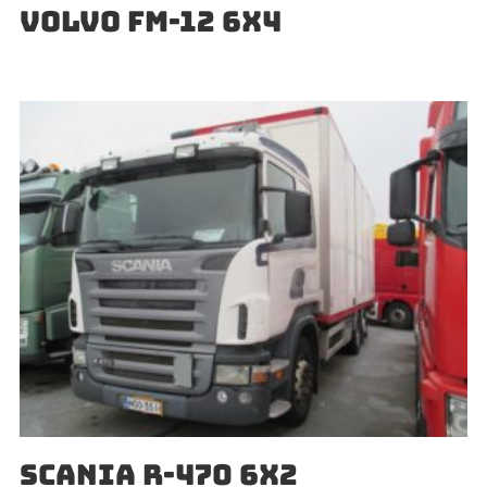
VOLVO FM-12 6X4
SCANIA R-470 6X2