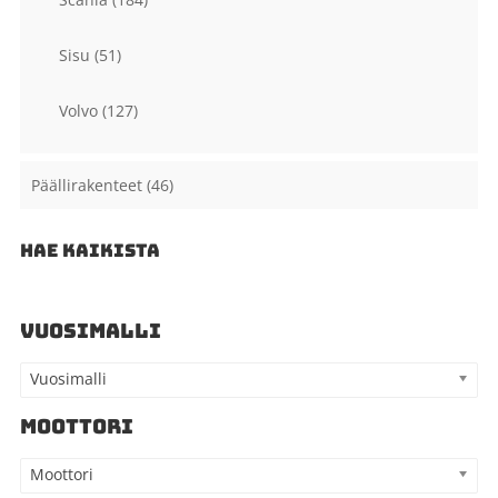
Sisu
(51)
Volvo
(127)
Päällirakenteet
(46)
HAE KAIKISTA
VUOSIMALLI
Vuosimalli
MOOTTORI
Moottori