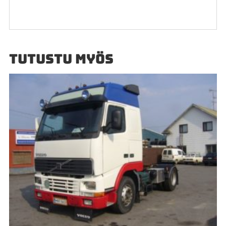
TUTUSTU MYÖS