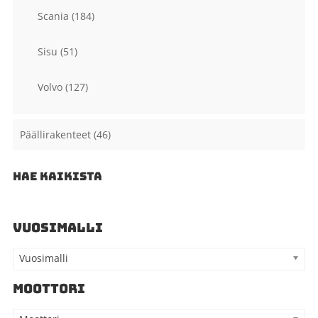
Scania
(184)
Sisu
(51)
Volvo
(127)
Päällirakenteet
(46)
HAE KAIKISTA
VUOSIMALLI
Vuosimalli
MOOTTORI