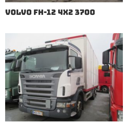
VOLVO FH-12 4X2 3700