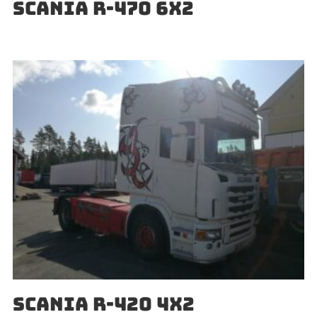
SCANIA R-470 6X2
SCANIA R-420 4X2