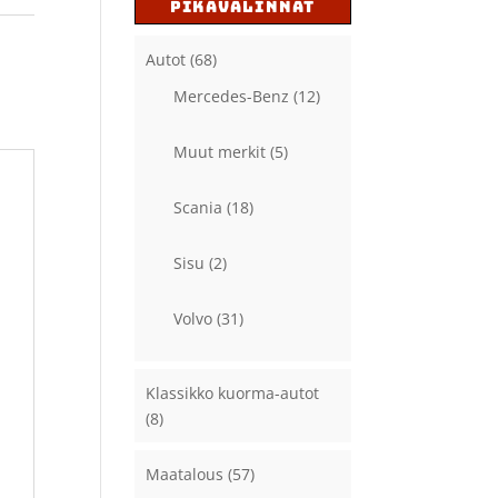
PIKAVALINNAT
Autot
(68)
Mercedes-Benz
(12)
Muut merkit
(5)
Scania
(18)
Sisu
(2)
Volvo
(31)
Klassikko kuorma-autot
(8)
Maatalous
(57)