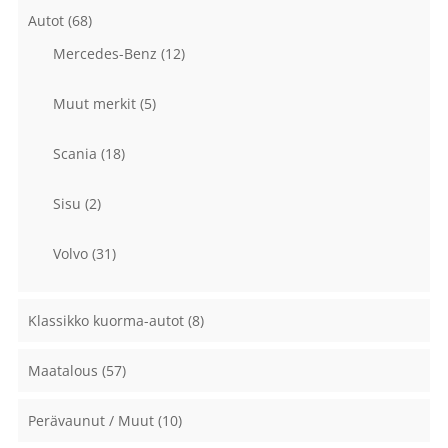
Autot
(68)
Mercedes-Benz
(12)
Muut merkit
(5)
Scania
(18)
Sisu
(2)
Volvo
(31)
Klassikko kuorma-autot
(8)
Maatalous
(57)
Perävaunut / Muut
(10)