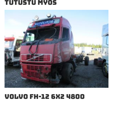
TUTUSTU MYÖS
VOLVO FH-12 6X2 4800