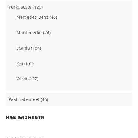
Purkuautot
(426)
Mercedes-Benz
(40)
Muut merkit
(24)
Scania
(184)
Sisu
(51)
Volvo
(127)
Päällirakenteet
(46)
HAE KAIKISTA