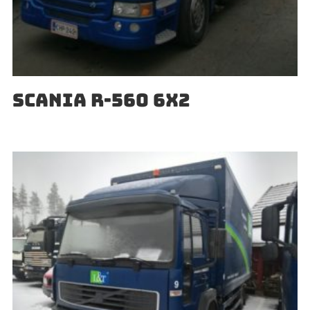
SCANIA R-560 6X2