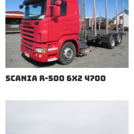
SCANIA R-500 6X2 4700