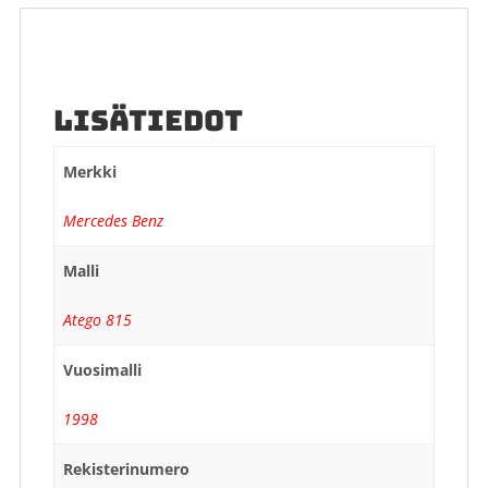
LISÄTIEDOT
Merkki
Mercedes Benz
Malli
Atego 815
Vuosimalli
1998
Rekisterinumero