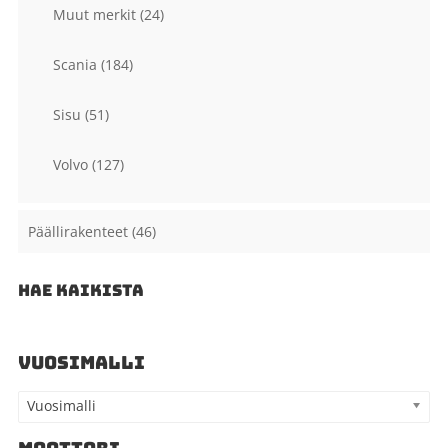
Muut merkit
(24)
Scania
(184)
Sisu
(51)
Volvo
(127)
Päällirakenteet
(46)
HAE KAIKISTA
VUOSIMALLI
Vuosimalli