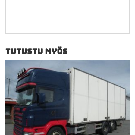
TUTUSTU MYÖS