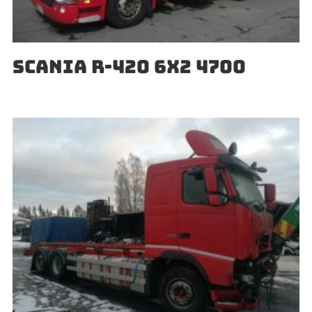
SCANIA R-420 6X2 4700