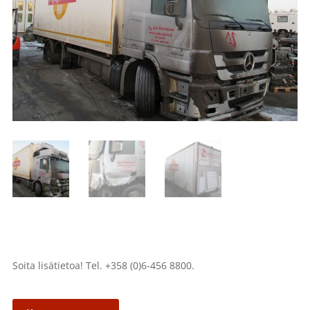
Soita lisätietoa! Tel. +358 (0)6-456 8800.