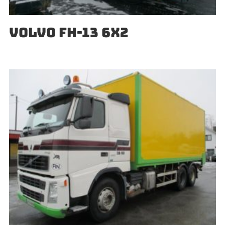
VOLVO FH-13 6X2