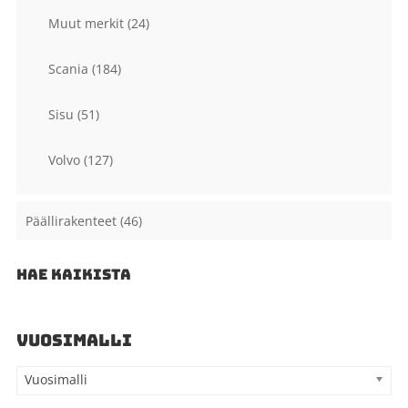
Muut merkit
(24)
Scania
(184)
Sisu
(51)
Volvo
(127)
Päällirakenteet
(46)
HAE KAIKISTA
VUOSIMALLI
Vuosimalli