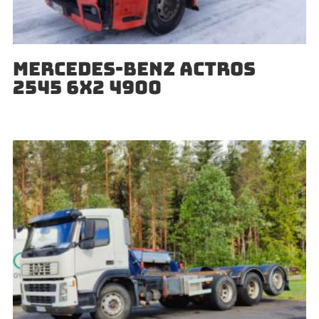
MERCEDES-BENZ ACTROS
2545 6X2 4900