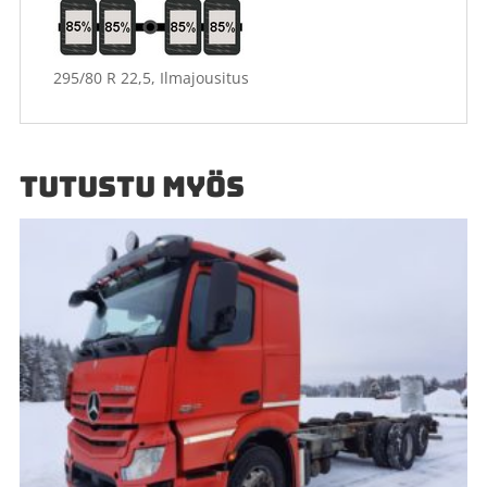
295/80 R 22,5, Ilmajousitus
TUTUSTU MYÖS