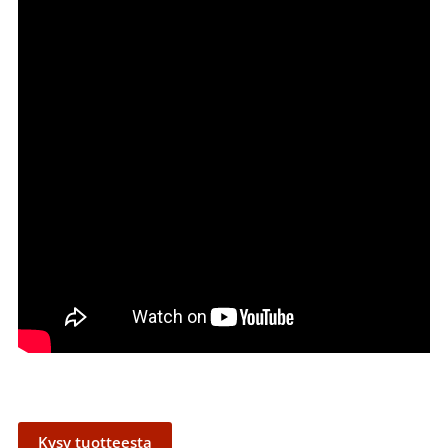
Kysy tuotteesta