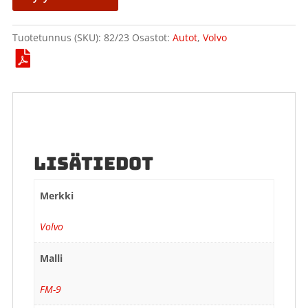
Tuotetunnus (SKU):
82/23
Osastot:
Autot
,
Volvo
LISÄTIEDOT
Merkki
Volvo
Malli
FM-9