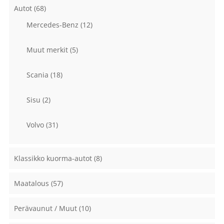
Autot
(68)
Mercedes-Benz
(12)
Muut merkit
(5)
Scania
(18)
Sisu
(2)
Volvo
(31)
Klassikko kuorma-autot
(8)
Maatalous
(57)
Perävaunut / Muut
(10)