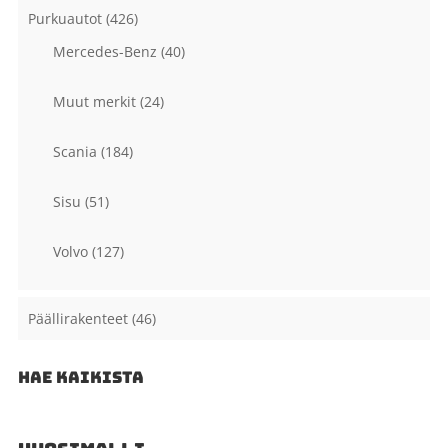
Purkuautot
(426)
Mercedes-Benz
(40)
Muut merkit
(24)
Scania
(184)
Sisu
(51)
Volvo
(127)
Päällirakenteet
(46)
HAE KAIKISTA