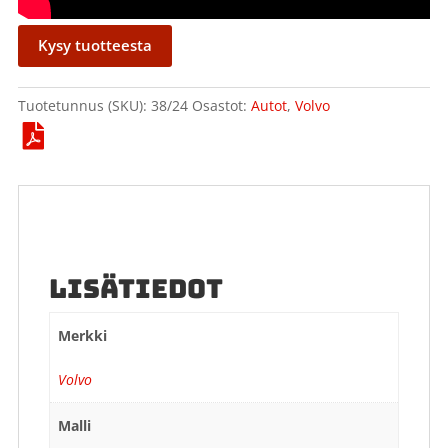
Kysy tuotteesta
Tuotetunnus (SKU):
38/24
Osastot:
Autot
,
Volvo
LISÄTIEDOT
Merkki
Volvo
Malli