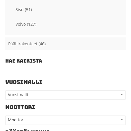
Sisu
(51)
Volvo
(127)
Päällirakenteet
(46)
HAE KAIKISTA
VUOSIMALLI
Vuosimalli
MOOTTORI
Moottori