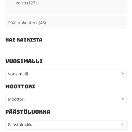
Volvo
(127)
Päällirakenteet
(46)
HAE KAIKISTA
VUOSIMALLI
Vuosimalli
MOOTTORI
Moottori
PÄÄSTÖLUOKKA
Päästöluokka