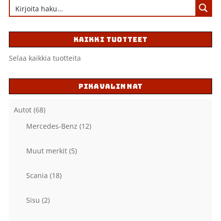
KAIKKI TUOTTEET
Selaa kaikkia tuotteita
PIKAVALINNAT
Autot
(68)
Mercedes-Benz
(12)
Muut merkit
(5)
Scania
(18)
Sisu
(2)