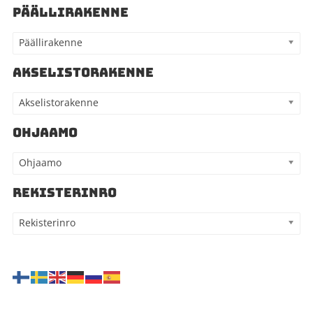
PÄÄLLIRAKENNE
Päällirakenne
AKSELISTORAKENNE
Akselistorakenne
OHJAAMO
Ohjaamo
REKISTERINRO
Rekisterinro