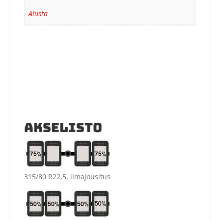
Alusta
AKSELISTO
315/80 R22,5, ilmajousitus