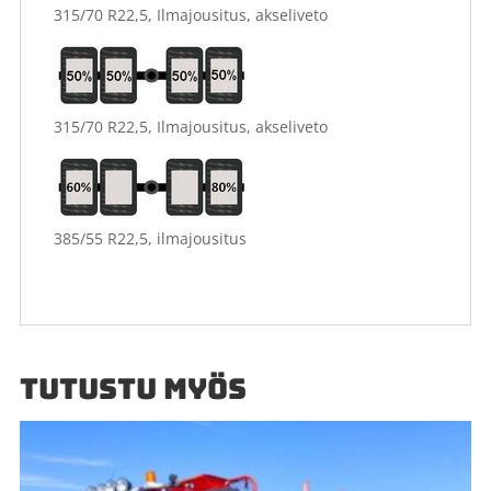
315/70 R22,5, Ilmajousitus, akseliveto
315/70 R22,5, Ilmajousitus, akseliveto
385/55 R22,5, ilmajousitus
TUTUSTU MYÖS