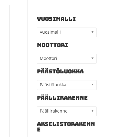
VUOSIMALLI
Vuosimalli
MOOTTORI
Moottori
PÄÄSTÖLUOKKA
Päästöluokka
PÄÄLLIRAKENNE
Päällirakenne
AKSELISTORAKENN
E