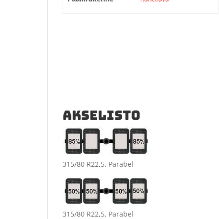
AKSELISTO
315/80 R22,5, Parabel
315/80 R22,5, Parabel