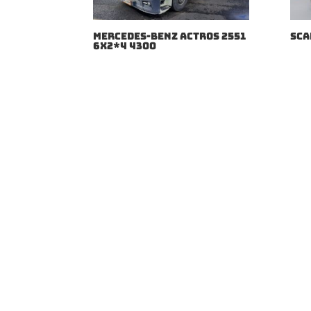
MERCEDES-BENZ ACTROS 2551
SCA
6X2*4 4300