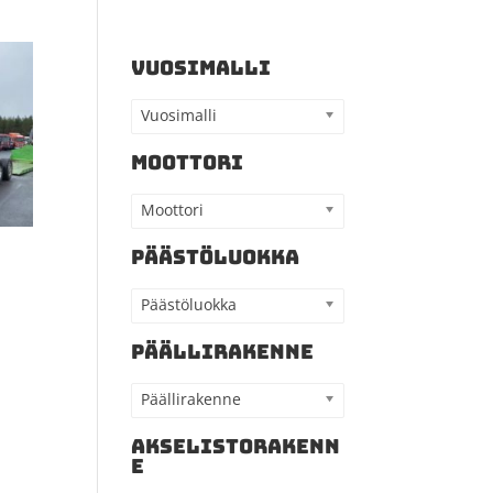
VUOSIMALLI
Vuosimalli
MOOTTORI
Moottori
PÄÄSTÖLUOKKA
Päästöluokka
PÄÄLLIRAKENNE
Päällirakenne
AKSELISTORAKENN
E