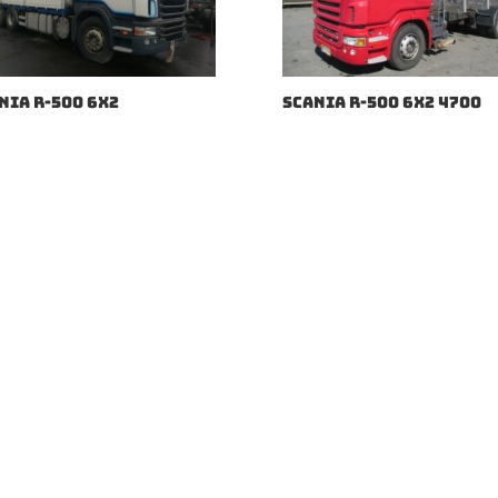
NIA R-500 6X2
SCANIA R-500 6X2 4700