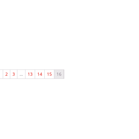
1
2
3
…
13
14
15
16