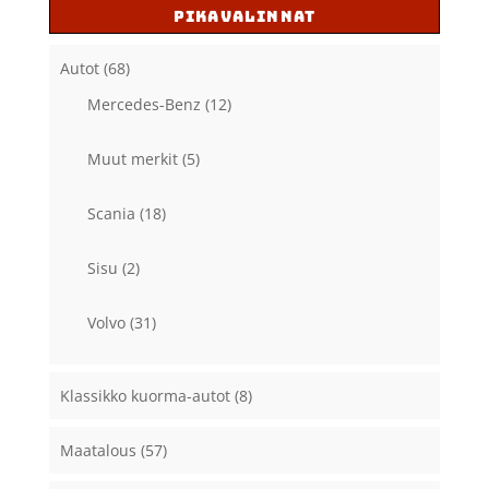
PIKAVALINNAT
Autot
(68)
Mercedes-Benz
(12)
Muut merkit
(5)
Scania
(18)
Sisu
(2)
Volvo
(31)
Klassikko kuorma-autot
(8)
Maatalous
(57)