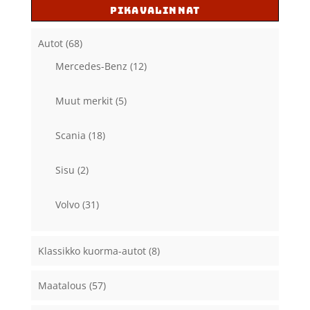
PIKAVALINNAT
Autot
(68)
Mercedes-Benz
(12)
Muut merkit
(5)
Scania
(18)
Sisu
(2)
Volvo
(31)
Klassikko kuorma-autot
(8)
Maatalous
(57)