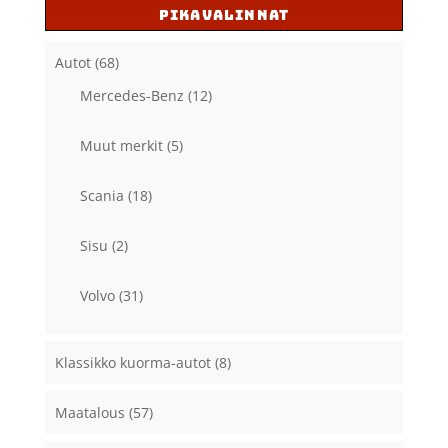
PIKAVALINNAT
Autot
(68)
Mercedes-Benz
(12)
Muut merkit
(5)
Scania
(18)
Sisu
(2)
Volvo
(31)
Klassikko kuorma-autot
(8)
Maatalous
(57)