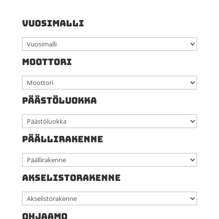
VUOSIMALLI
MOOTTORI
PÄÄSTÖLUOKKA
PÄÄLLIRAKENNE
AKSELISTORAKENNE
OHJAAMO