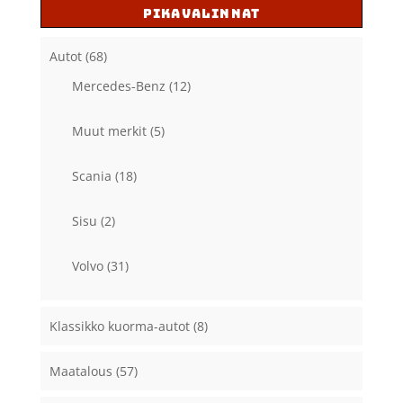
PIKAVALINNAT
Autot
(68)
Mercedes-Benz
(12)
Muut merkit
(5)
Scania
(18)
Sisu
(2)
Volvo
(31)
Klassikko kuorma-autot
(8)
Maatalous
(57)