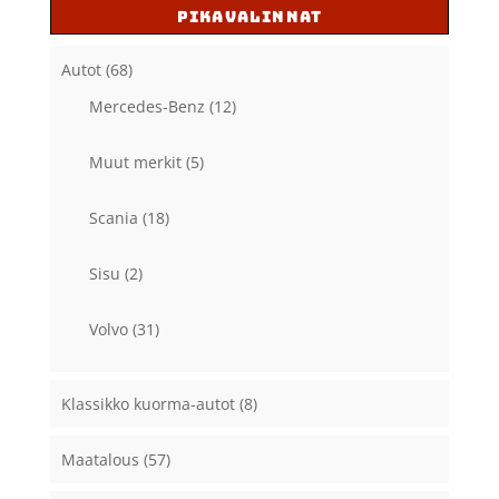
PIKAVALINNAT
Autot
(68)
Mercedes-Benz
(12)
Muut merkit
(5)
Scania
(18)
Sisu
(2)
Volvo
(31)
Klassikko kuorma-autot
(8)
Maatalous
(57)