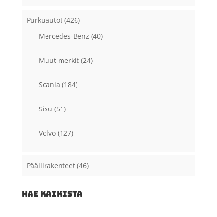
Purkuautot
(426)
Mercedes-Benz
(40)
Muut merkit
(24)
Scania
(184)
Sisu
(51)
Volvo
(127)
Päällirakenteet
(46)
HAE KAIKISTA