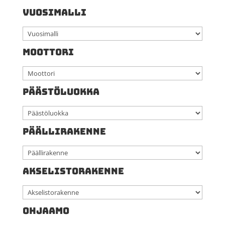
VUOSIMALLI
MOOTTORI
PÄÄSTÖLUOKKA
PÄÄLLIRAKENNE
AKSELISTORAKENNE
OHJAAMO