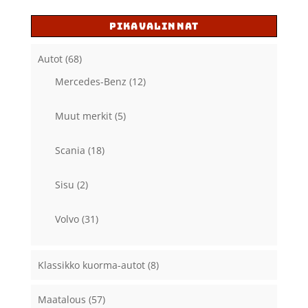
PIKAVALINNAT
Autot
(68)
Mercedes-Benz
(12)
Muut merkit
(5)
Scania
(18)
Sisu
(2)
Volvo
(31)
Klassikko kuorma-autot
(8)
Maatalous
(57)