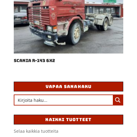
SCANIA R-143 6X2
VAPAA SANAHAKU
KAIKKI TUOTTEET
Selaa kaikkia tuotteita