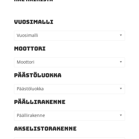
VUOSIMALLI
Vuosimalli
MOOTTORI
Moottori
PÄÄSTÖLUOKKA
Päästöluokka
PÄÄLLIRAKENNE
Päällirakenne
AKSELISTORAKENNE