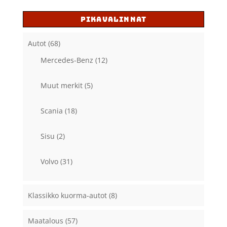
PIKAVALINNAT
Autot
(68)
Mercedes-Benz
(12)
Muut merkit
(5)
Scania
(18)
Sisu
(2)
Volvo
(31)
Klassikko kuorma-autot
(8)
Maatalous
(57)