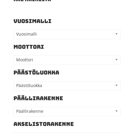
VUOSIMALLI
Vuosimalli
MOOTTORI
Moottori
PÄÄSTÖLUOKKA
Päästöluokka
PÄÄLLIRAKENNE
Päällirakenne
AKSELISTORAKENNE