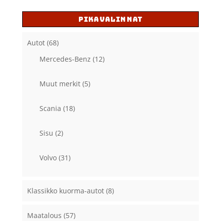
PIKAVALINNAT
Autot
(68)
Mercedes-Benz
(12)
Muut merkit
(5)
Scania
(18)
Sisu
(2)
Volvo
(31)
Klassikko kuorma-autot
(8)
Maatalous
(57)