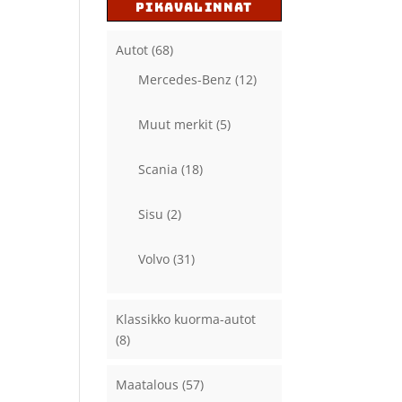
PIKAVALINNAT
Autot
(68)
Mercedes-Benz
(12)
Muut merkit
(5)
Scania
(18)
Sisu
(2)
Volvo
(31)
Klassikko kuorma-autot
(8)
Maatalous
(57)