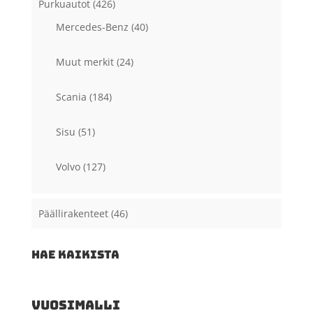
Purkuautot
(426)
Mercedes-Benz
(40)
Muut merkit
(24)
Scania
(184)
Sisu
(51)
Volvo
(127)
Päällirakenteet
(46)
HAE KAIKISTA
VUOSIMALLI