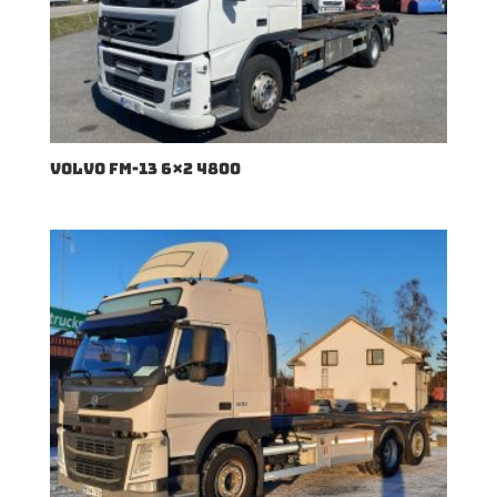
VOLVO FM-13 6×2 4800