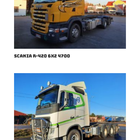
SCANIA R-420 6X2 4700