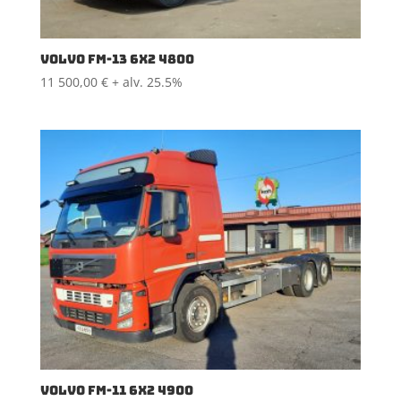
VOLVO FM-13 6X2 4800
11 500,00
€
+ alv. 25.5%
VOLVO FM-11 6X2 4900