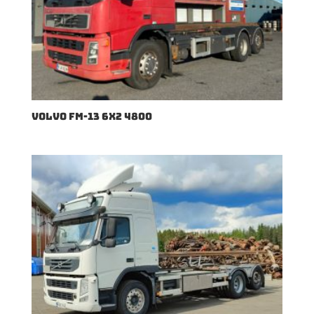
VOLVO FM-13 6X2 4800