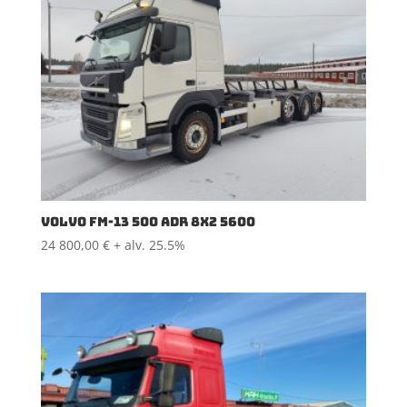
VOLVO FM-13 500 ADR 8X2 5600
24 800,00
€
+ alv. 25.5%