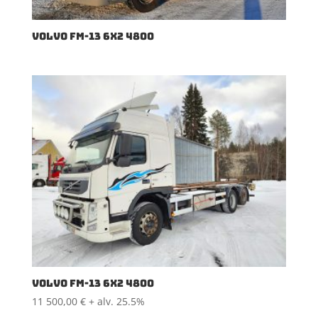
VOLVO FM-13 6X2 4800
VOLVO FM-13 6X2 4800
11 500,00
€
+ alv. 25.5%