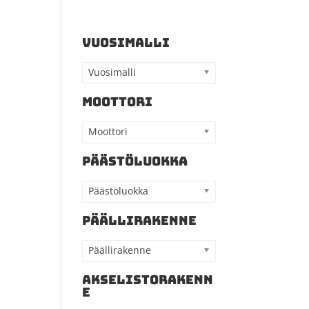
VUOSIMALLI
Vuosimalli
MOOTTORI
Moottori
PÄÄSTÖLUOKKA
Päästöluokka
PÄÄLLIRAKENNE
Päällirakenne
AKSELISTORAKENN
E