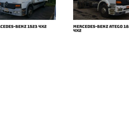
CEDES-BENZ 1523 4X2
MERCEDES-BENZ ATEGO 18
4X2