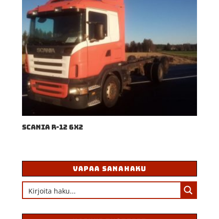
SCANIA R-12 6X2
VAPAA SANAHAKU