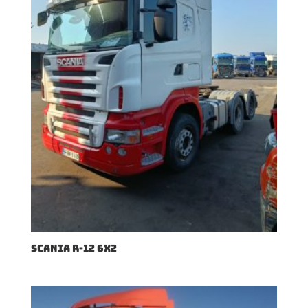
SCANIA R-12 6X2