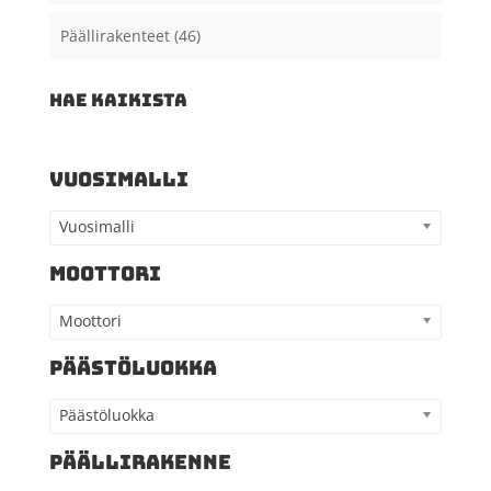
Päällirakenteet
(46)
HAE KAIKISTA
VUOSIMALLI
Vuosimalli
MOOTTORI
Moottori
PÄÄSTÖLUOKKA
Päästöluokka
PÄÄLLIRAKENNE