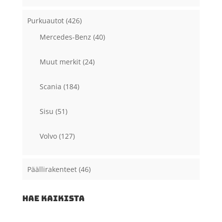
Purkuautot
(426)
Mercedes-Benz
(40)
Muut merkit
(24)
Scania
(184)
Sisu
(51)
Volvo
(127)
Päällirakenteet
(46)
HAE KAIKISTA